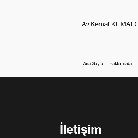
Av.Kemal KEMAL
Ana Sayfa
Hakkımızda
İletişim