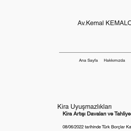
Av.Kemal KEMAL
Ana Sayfa
Hakkımızda
Kira Uyuşmazlıkları
Kira Artışı Davaları ve Tahliye
08/06/2022 tarihinde Türk Borçlar Ka