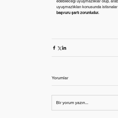
edebileceği uyuşmazlıklar olup, arabu
uyuşmazlıkları konusunda istisnalar
başvuru şartı zorunludur. 
Yorumlar
Bir yorum yazın...