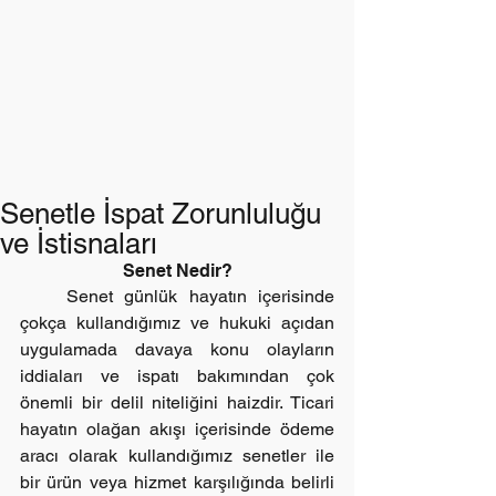
Senetle İspat Zorunluluğu
ve İstisnaları
Senet Nedir?
    Senet günlük hayatın içerisinde 
çokça kullandığımız ve hukuki açıdan 
uygulamada davaya konu olayların 
iddiaları ve ispatı bakımından çok 
önemli bir delil niteliğini haizdir. Ticari 
hayatın olağan akışı içerisinde ödeme 
aracı olarak kullandığımız senetler ile 
bir ürün veya hizmet karşılığında belirli 