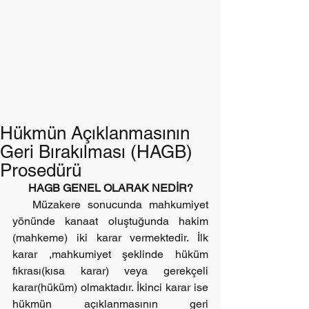
Hükmün Açıklanmasının
Geri Bırakılması (HAGB)
Prosedürü
HAGB GENEL OLARAK NEDİR?
   Müzakere sonucunda mahkumiyet 
yönünde kanaat oluştuğunda hakim 
(mahkeme) iki karar vermektedir. İlk 
karar ,mahkumiyet şeklinde hüküm 
fıkrası(kısa karar) veya gerekçeli 
karar(hüküm) olmaktadır. İkinci karar ise 
hükmün açıklanmasının geri 