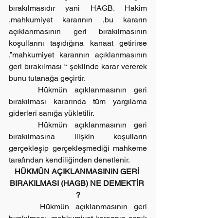
bırakılmasıdır yani HAGB. Hakim 
,mahkumiyet kararının ,bu kararın 
açıklanmasının geri bırakılmasının 
koşullarını taşıdığına kanaat getirirse 
,”mahkumiyet kararının açıklanmasının 
geri bırakılması “ şeklinde karar vererek 
bunu tutanağa geçirtir.
    Hükmün açıklanmasının geri 
bırakılması kararında tüm yargılama 
giderleri sanığa yükletilir.
    Hükmün açıklanmasının geri 
bırakılmasına ilişkin koşulların 
gerçekleşip gerçekleşmediği mahkeme 
tarafından kendiliğinden denetlenir.
HÜKMÜN AÇIKLANMASININ GERİ 
BIRAKILMASI (HAGB) NE DEMEKTİR 
?
     Hükmün açıklanmasının geri 