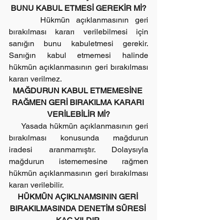
BUNU KABUL ETMESİ GEREKİR Mİ?
     Hükmün açıklanmasının geri 
bırakılması kararı verilebilmesi için 
sanığın bunu kabuletmesi gerekir. 
Sanığın kabul etmemesi halinde 
hükmün açıklanmasının geri bırakılması 
kararı verilmez.
MAĞDURUN KABUL ETMEMESİNE 
RAĞMEN GERİ BIRAKILMA KARARI 
VERİLEBİLİR Mİ?
     Yasada hükmün açıklanmasının geri 
bırakılması konusunda mağdurun 
iradesi aranmamıştır. Dolaysıyla 
mağdurun istememesine rağmen 
hükmün açıklanmasının geri bırakılması 
kararı verilebilir.
HÜKMÜN AÇIKLNAMSININ GERİ 
BIRAKILMASINDA DENETİM SÜRESİ 