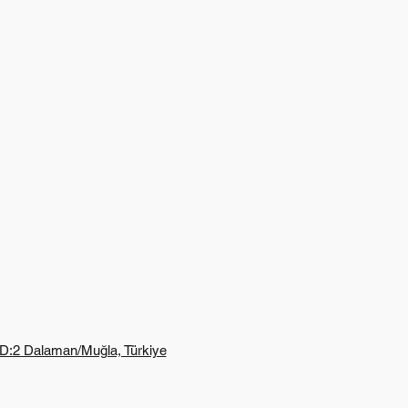
 D:2 Dalaman/Muğla, Türkiye